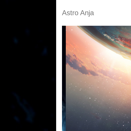
Astro Anja