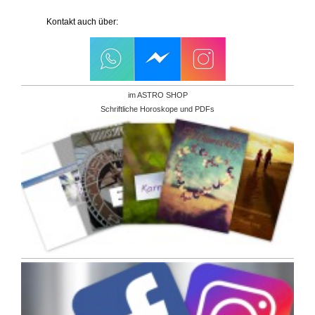
Kontakt auch über:
im ASTRO SHOP
Schriftliche Horoskope und PDFs