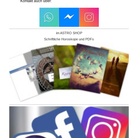
Kontakt auch über:
im ASTRO SHOP
Schriftliche Horoskope und PDFs